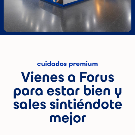
cuidados premium
Vienes a Forus
para estar bien y
sales sintiéndote
mejor