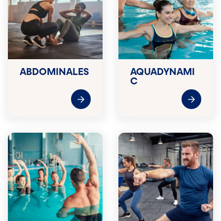
ABDOMINALES
AQUADYNAMI
C