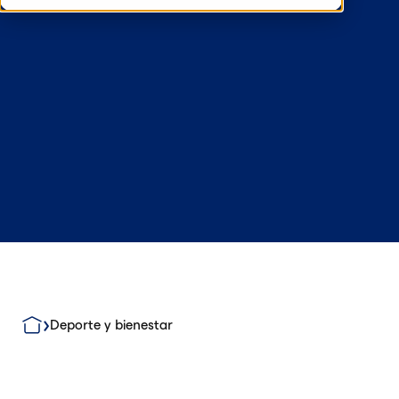
Deporte y bienestar