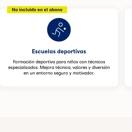
No incluido en el abono
Escuelas deportivas
Formación deportiva para niños con técnicos
especializados. Mejora técnica, valores y diversión
en un entorno seguro y motivador.