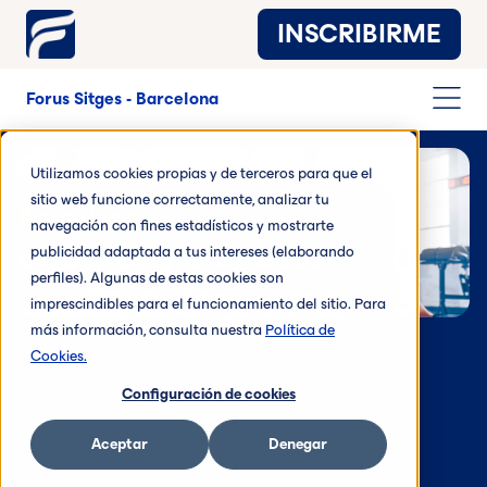
INSCRIBIRME
Forus Sitges - Barcelona
Utilizamos cookies propias y de terceros para que el
sitio web funcione correctamente, analizar tu
Barcelona
navegación con fines estadísticos y mostrarte
deporte y bienestar
publicidad adaptada a tus intereses (elaborando
perfiles). Algunas de estas cookies son
imprescindibles para el funcionamiento del sitio. Para
más información, consulta nuestra
Política de
Cookies.
Configuración de cookies
Aceptar
Denegar