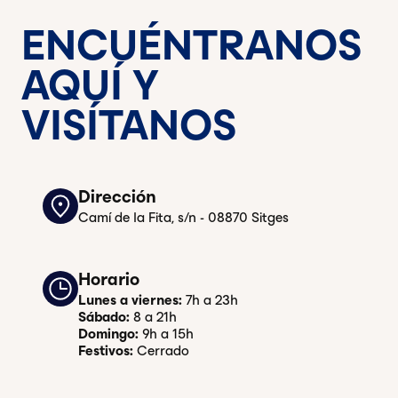
ENCUÉNTRANOS
AQUÍ Y
VISÍTANOS
Dirección
Camí de la Fita, s/n - 08870 Sitges
Horario
Lunes a viernes:
7h a 23h
Sábado:
8 a 21h
Domingo:
9h a 15h
Festivos:
Cerrado