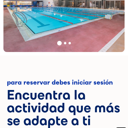
para reservar debes iniciar sesión
Encuentra la
actividad que más
se adapte a ti