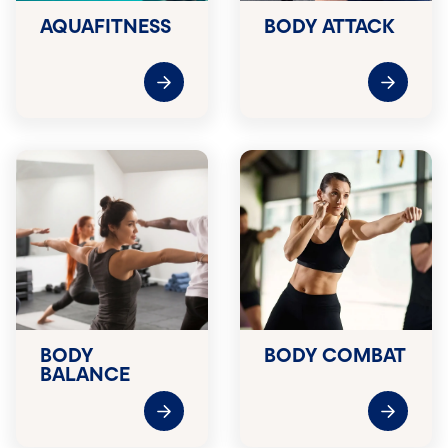
AQUAFITNESS
BODY ATTACK
BODY
BODY COMBAT
BALANCE