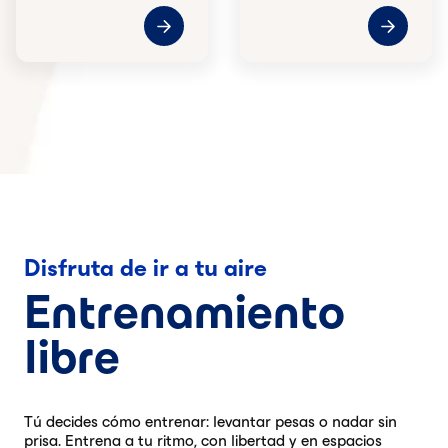
Disfruta de ir a tu aire
Entrenamiento
libre
Tú decides cómo entrenar: levantar pesas o nadar sin
prisa. Entrena a tu ritmo, con libertad y en espacios