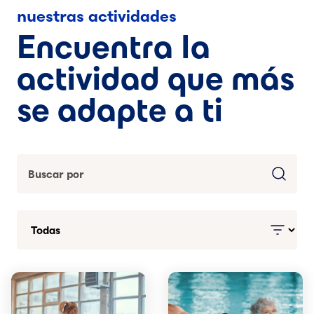
nuestras actividades
Encuentra la
actividad que más
se adapte a ti