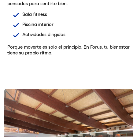
pensados para sentirte bien.
Sala fitness
Piscina interior
Actividades dirigidas
Porque moverte es solo el principio. En Forus, tu bienestar
tiene su propio ritmo.