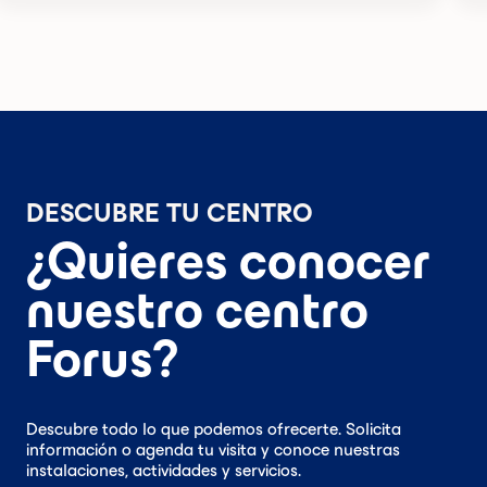
DESCUBRE TU CENTRO
¿Quieres conocer
nuestro centro
Forus?
Descubre todo lo que podemos ofrecerte. Solicita
información o agenda tu visita y conoce nuestras
instalaciones, actividades y servicios.