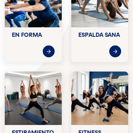
EN FORMA
ESPALDA SANA
ESTIRAMIENTO
FITNESS