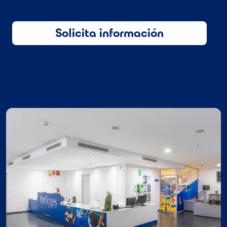
Solicita información