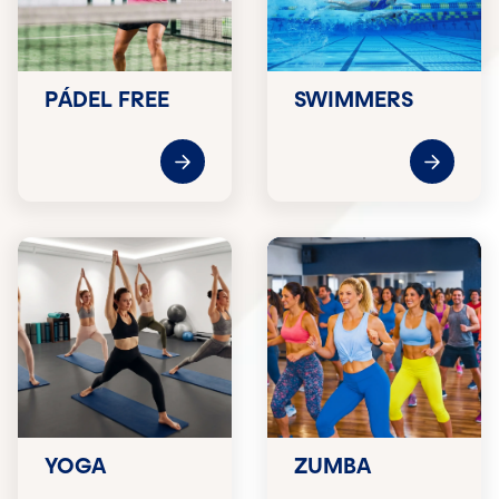
PÁDEL FREE
SWIMMERS
YOGA
ZUMBA