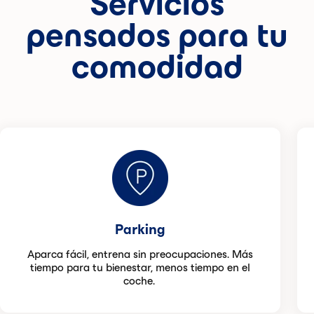
Servicios
pensados para tu
comodidad
Parking
Aparca fácil, entrena sin preocupaciones. Más
tiempo para tu bienestar, menos tiempo en el
coche.