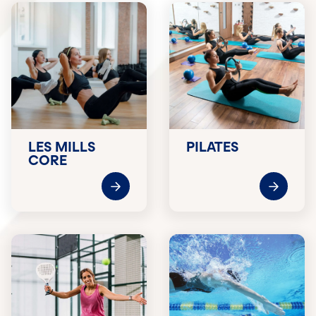
LES MILLS
PILATES
CORE