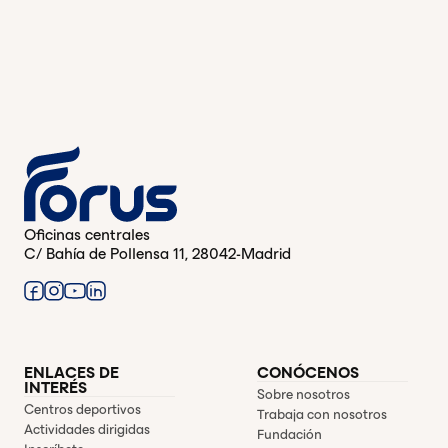
Oficinas centrales
C/ Bahía de Pollensa 11, 28042-Madrid
ENLACES DE
CONÓCENOS
INTERÉS
Sobre nosotros
Centros deportivos
Trabaja con nosotros
Actividades dirigidas
Fundación