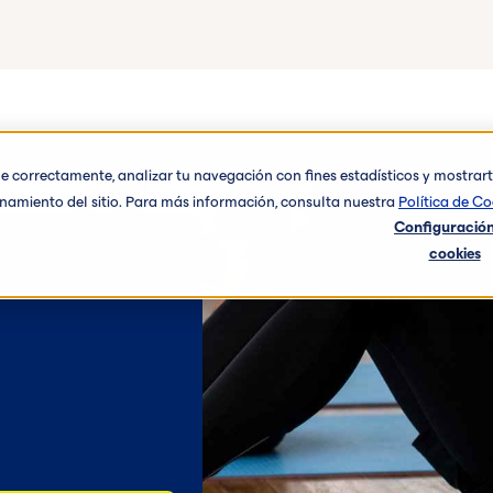
one correctamente, analizar tu navegación con fines estadísticos y mostra
ionamiento del sitio. Para más información, consulta nuestra
Política de Co
Configuración
cookies