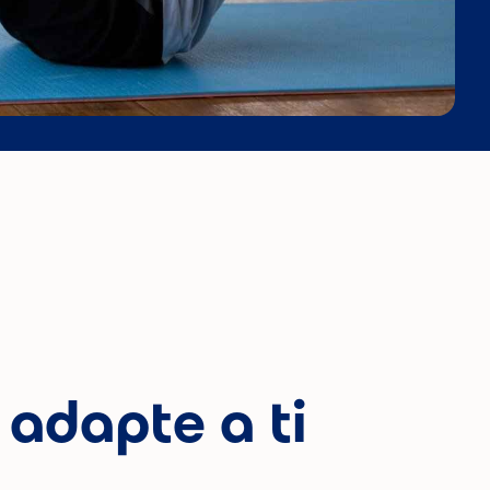
 adapte a ti